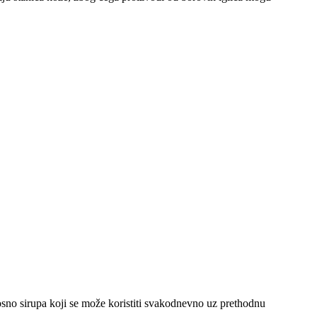
sno sirupa koji se može koristiti svakodnevno uz prethodnu