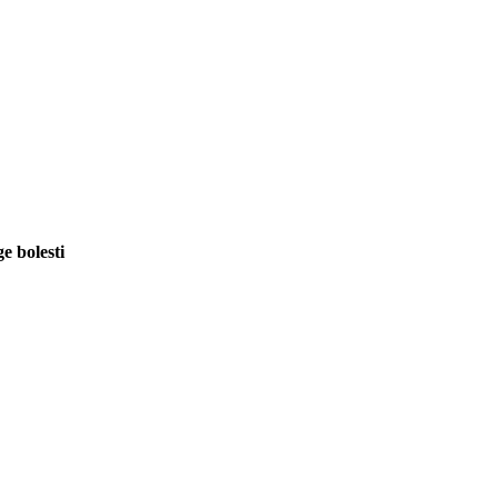
e bolesti