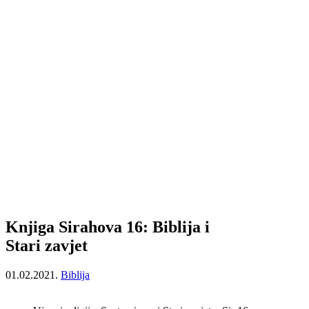
Knjiga Sirahova 16: Biblija i
Stari zavjet
01.02.2021.
Biblija