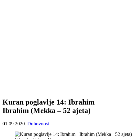
Kuran poglavlje 14: Ibrahim –
Ibrahim (Mekka – 52 ajeta)
01.09.2020.
Duhovnost