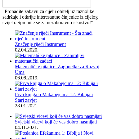
"Pronađite zabavu za cijelu obitelj uz raznolike
sadržaje i otkrijte interesantne činjenice iz cijelog
svijeta. Spremite se za nezaboravno iskustvo!"
Značenje riječi Instrument
02.04.2020.
Matematičke pitalice: Zagonetke za Razvoj
Uma
06.08.2019.
Prva knjiga o Makabejcima 12: Biblija i
Stari zavjet
28.01.2021.
Svjetski vicevi koji će vas dobro nasmijati
04.11.2021.