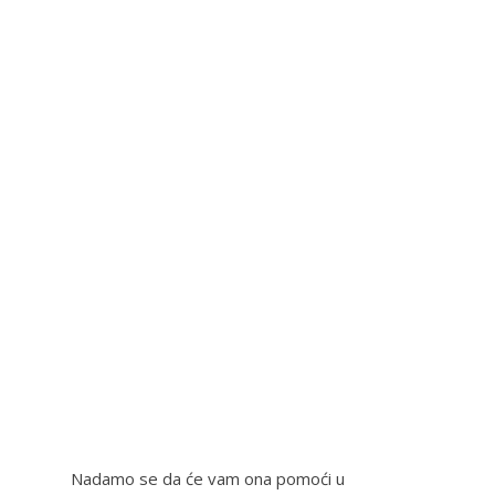
Nadamo se da će vam ona pomoći u