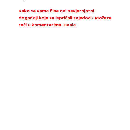
Kako se vama čine ovi nevjerojatni
događaji koje su ispričali svjedoci? Možete
reći u komentarima. Hvala