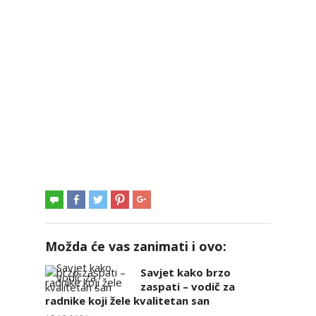
Možda će vas zanimati i ovo:
Savjet kako brzo
zaspati – vodič za
radnike koji žele kvalitetan san