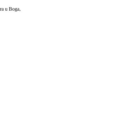
era u Boga,