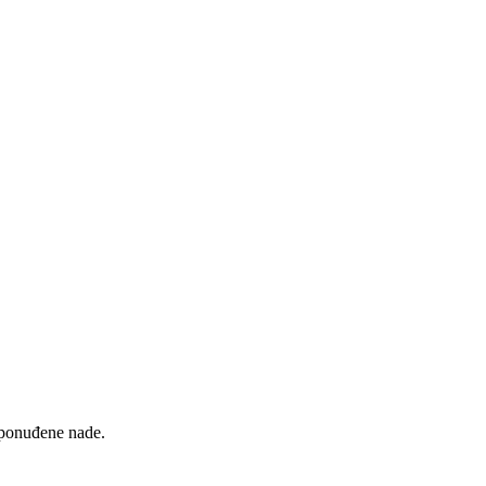
 ponuđene nade.