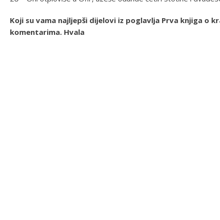
Koji su vama najljepši dijelovi iz poglavlja Prva knjiga o 
komentarima. Hvala