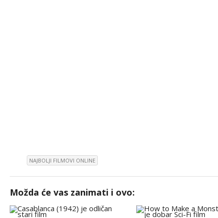
NAJBOLJI FILMOVI ONLINE
Možda će vas zanimati i ovo: