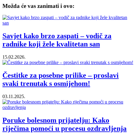
Možda će vas zanimati i ovo:
Savjet kako brzo zaspati – vodič za
radnike koji žele kvalitetan san
15.02.2026.
Čestitke za posebne prilike – proslavi
svaki trenutak s osmijehom!
03.11.2025.
Poruke bolesnom prijatelju: Kako
riječima pomoći u procesu ozdravljenja