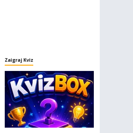
Zaigraj Kviz