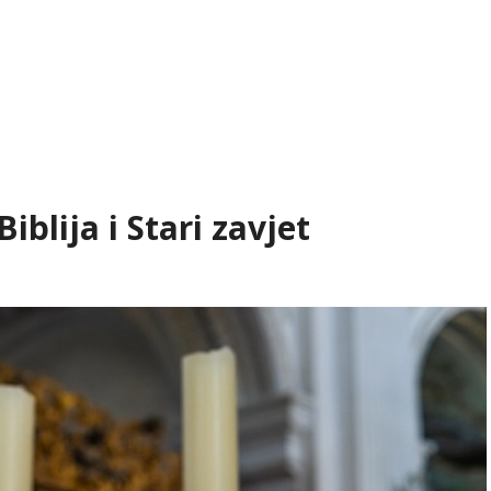
iblija i Stari zavjet